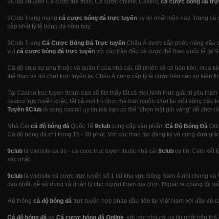
9Club chuyên Cá cược thể thao, Cá cược online, Casino,
cá cược bóng đá trự
9Club Trang mạng
cá cược bóng đá trực tuyến
uy tín nhất hiện nay. Trang cá
cập nhật tỷ lệ bóng đá hôm nay.
9Club Trang
Cá Cược Bóng Đá Trực tuyến
Châu Á được cấp phép hàng đầu ch
vui
cá cược bóng đá trực tuyến
với các trận đấu cá cược thể thao quốc tế tại
Cá độ chịu sự phụ thuộc và quản lí của nhà cái, tất nhiên sẽ có bán kèo, mua 
thể thao và trò chơi trực tuyến tại Châu Á cung cấp tỷ lệ cược trên các sự kiện 
Tại Casino truc tuyen 9club bạn sẽ tìm thấy tất cả mọi hình thức giải trí yêu thíc
casino trực tuyến khác, tất cả mọi trò chơi mà bạn muốn chơi tại một sòng bạc t
Tuyến 9Club
là sòng casino uy tín mà bạn có thể “chọn mặt gửi vàng” để chơi 
Nhà Cái
cá độ bóng đá
Quốc Tế
9club
cung cấp sản phẩm
Cá Độ Bóng Đá
Onli
Cá độ bóng đá chỉ trong 15 - 30 phút. Với các thao tác đăng ký vô cùng đơn giản
9club
là website ca do - ca cuoc truc tuyen thuộc nhà cái
9club
uy tín. Cam kết 
xác nhất.
9club
là website cá cược trực tuyến số 1 tại khu vực Đông Nam Á nói chung và 
cao nhất, dễ sử dụng và quản lý cho người tham gia chơi. Ngoài ra chúng tôi 
Hệ thống
cá độ bóng đá
trực tuyến hợp pháp đầu tiên tại Việt Nam với đầy đủ cá
Cá độ bóng đá
và
Cá cược bóng đá Online
, với các nhà cái uy tín nhất trên