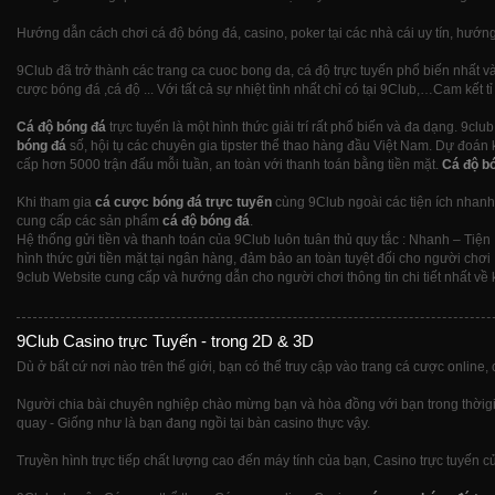
Hướng dẫn cách chơi cá độ bóng đá, casino, poker tại các nhà cái uy tín, hướng d
9Club đã trở thành các trang ca cuoc bong da, cá độ trực tuyến phổ biến nhất 
cược bóng đá ,cá độ ... Với tất cả sự nhiệt tình nhất chỉ có tại 9Club,…Cam kết t
Cá độ bóng đá
trực tuyến là một hình thức giải trí rất phổ biến và đa dạng. 9cl
bóng đá
số, hội tụ các chuyên gia tipster thể thao hàng đầu Việt Nam. Dự đoán 
cấp hơn 5000 trận đấu mỗi tuần, an toàn với thanh toán bằng tiền mặt.
Cá độ b
Khi tham gia
cá cược bóng đá trực tuyến
cùng 9Club ngoài các tiện ích nhanh 
cung cấp các sản phẩm
cá độ bóng đá
.
Hệ thống gửi tiền và thanh toán của 9Club luôn tuân thủ quy tắc : Nhanh – Tiện 
hình thức gửi tiền mặt tại ngân hàng, đảm bảo an toàn tuyệt đối cho người chơi
9club Website cung cấp và hướng dẫn cho người chơi thông tin chi tiết nhất về k
9Club Casino trực Tuyến - trong 2D & 3D
Dù ở bất cứ nơi nào trên thế giới, bạn có thể truy cập vào trang cá cược online, 
Người chia bài chuyên nghiệp chào mừng bạn và hòa đồng với bạn trong thờigian
quay - Giống như là bạn đang ngồi tại bàn casino thực vậy.
Truyền hình trực tiếp chất lượng cao đến máy tính của bạn, Casino trực tuyến c