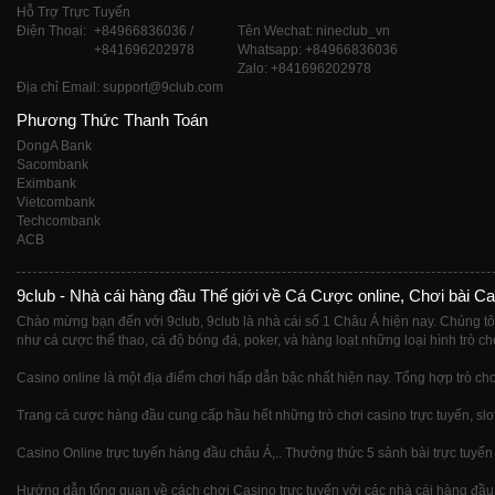
Hỗ Trợ Trực Tuyến
Điện Thoại:
+84966836036 /
Tên Wechat: nineclub_vn
+841696202978
Whatsapp: +84966836036
Zalo: +841696202978
Địa chỉ Email: support@9club.com
Phương Thức Thanh Toán
DongA Bank
Sacombank
Eximbank
Vietcombank
Techcombank
ACB
9club - Nhà cái hàng đầu Thế giới về Cá Cược online, Chơi bài Ca
Chào mừng bạn đến với 9club, 9club là nhà cái số 1 Châu Á hiện nay. Chúng tô
như cá cược thể thao, cá độ bóng đá, poker, và hàng loạt những loại hình trò ch
Casino online là một địa điểm chơi hấp dẫn bậc nhất hiện nay. Tổng hợp trò chơ
Trang cá cược hàng đầu cung cấp hầu hết những trò chơi casino trực tuyến, slot
Casino Online trực tuyến hàng đầu châu Á,.. Thưởng thức 5 sảnh bài trực tuyến
Hướng dẫn tổng quan về cách chơi Casino trực tuyến với các nhà cái hàng đầu t