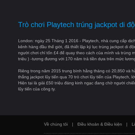
Trò chơi Playtech trúng jackpot di đ
London: ngày 25 Tháng 1 2016 - Playtech, nhà cung cấp dị
kênh hàng đầu thế giới, đã thiết lập kỷ lục trúng jackpot di 
người chơi chỉ tốn £4 để quay theo cách của mình và trúng m
triệu ) -tương đương với 170 năm trả tiền dựa trên mức lươn
Riêng trong năm 2015 trung bình hằng tháng có 20,850 và h
thắng jackpot lũy tiến qua 70 trò chơi lũy tiến của Playtech,
Hiện tại là giải £50 triệu đáng kinh ngạc đang chờ người chiế
lũy tiến của công ty.
Về chúng tôi
|
Điều khoản & Điều kiện
|
L