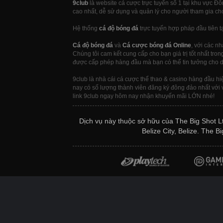
9club
là website cá cược trực tuyến số 1 tại khu vực Đ
cao nhất, dễ sử dụng và quản lý cho người tham gia ch
Hệ thống
cá độ bóng đá
trực tuyến hợp pháp đầu tiên tạ
Cá độ bóng đá
và
Cá cược bóng đá Online
, với các n
Chúng tôi cam kết cung cấp cho bạn giá trị tốt nhất tro
được cấp phép hàng đầu mà bạn có thể tin tưởng cho dịch
9club là nhà cái cá cược thể thao & casino hàng đầu hiệ
nay có số lượng thành viên đăng ký đông đảo nhất với 
link 9club ngay hôm nay nhận khuyến mãi LỚN nhé!
Dịch vụ này thuộc sở hữu của The Big Shot Lt
Belize City, Belize. The 